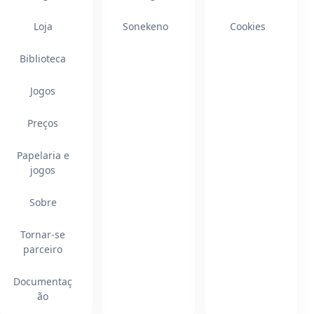
Loja
Sonekeno
Cookies
Biblioteca
Jogos
Preços
Papelaria e
jogos
Sobre
Tornar-se
parceiro
Documentaç
ão