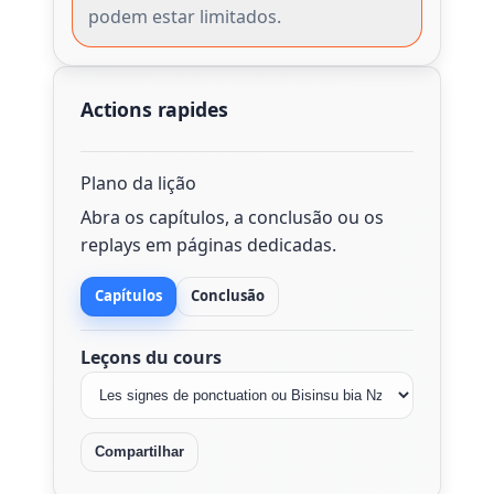
podem estar limitados.
Actions rapides
Plano da lição
Abra os capítulos, a conclusão ou os
replays em páginas dedicadas.
Capítulos
Conclusão
Leçons du cours
Compartilhar