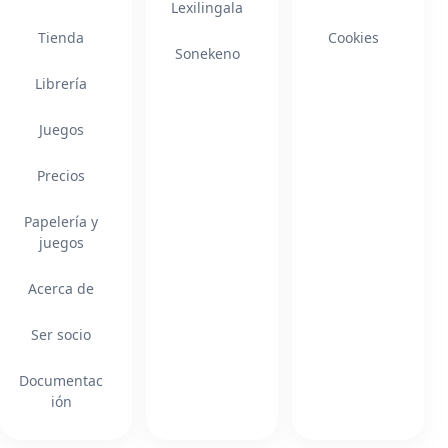
Lexilingala
Tienda
Cookies
Sonekeno
Librería
Juegos
Precios
Papelería y
juegos
Acerca de
Ser socio
Documentac
ión