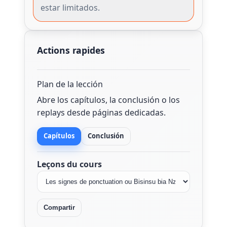
estar limitados.
Actions rapides
Plan de la lección
Abre los capítulos, la conclusión o los
replays desde páginas dedicadas.
Capítulos
Conclusión
Leçons du cours
Compartir