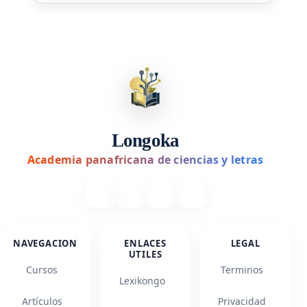
Longoka
Academia panafricana de ciencias y letras
NAVEGACION
ENLACES
LEGAL
UTILES
Cursos
Terminos
Lexikongo
Artículos
Privacidad