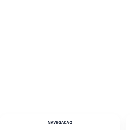
NAVEGACAO