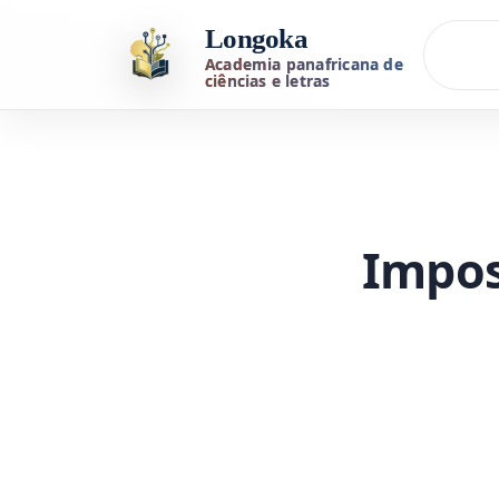
Longoka
Academia panafricana de
ciências e letras
Impos