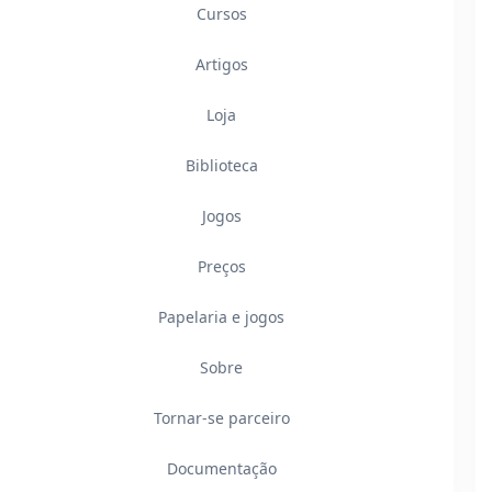
Cursos
Artigos
Loja
Biblioteca
Jogos
Preços
Papelaria e jogos
Sobre
Tornar-se parceiro
Documentação