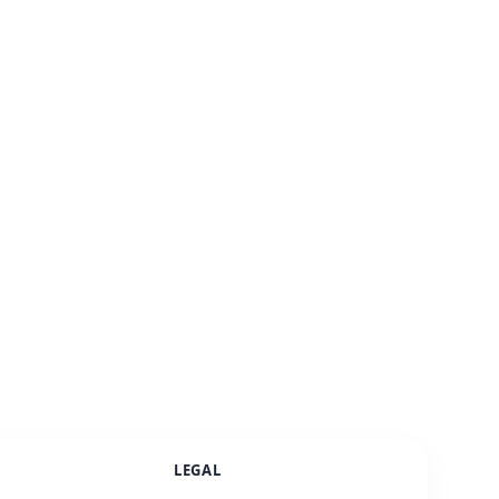
LEGAL