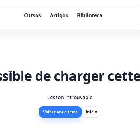
Cursos
Artigos
Biblioteca
sible de charger cette
Lesson introuvable
Voltar aos cursos
Início