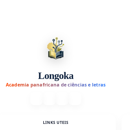
Longoka
Academia panafricana de ciências e letras
LINKS UTEIS