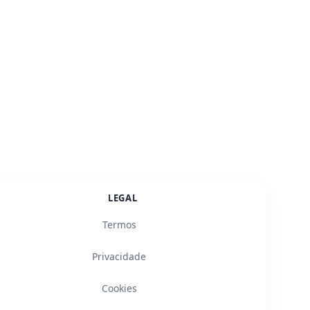
LEGAL
Termos
Privacidade
Cookies