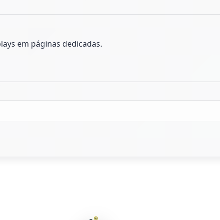
plays em páginas dedicadas.