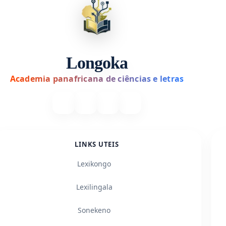
Longoka
Academia panafricana de ciências e letras
LINKS UTEIS
Lexikongo
Lexilingala
Sonekeno