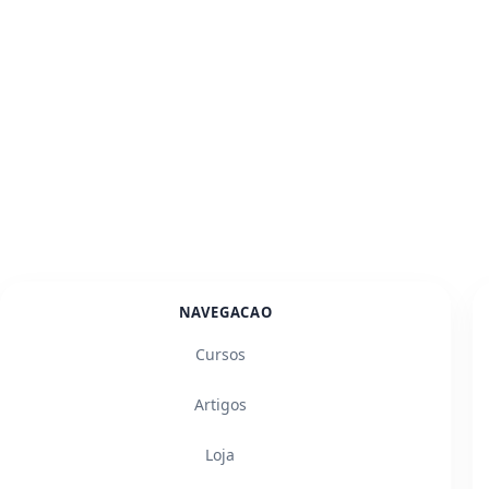
NAVEGACAO
Cursos
Artigos
Loja