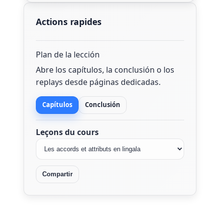
Actions rapides
Plan de la lección
Abre los capítulos, la conclusión o los
replays desde páginas dedicadas.
Capítulos
Conclusión
Leçons du cours
Compartir