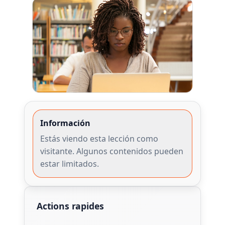
Información
Estás viendo esta lección como
visitante. Algunos contenidos pueden
estar limitados.
Actions rapides