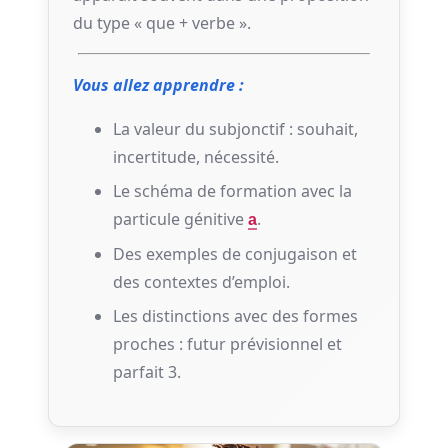
du type « que + verbe ».
Vous allez apprendre :
La valeur du subjonctif : souhait,
incertitude, nécessité.
Le schéma de formation avec la
particule génitive
.
a
Des exemples de conjugaison et
des contextes d’emploi.
Les distinctions avec des formes
proches : futur prévisionnel et
parfait 3.