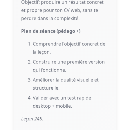
Objectif: produire un résultat concret
et propre pour ton CV web, sans te
perdre dans la complexité.
Plan de séance (pédago +)
Comprendre l'objectif concret de
la leçon.
Construire une première version
qui fonctionne.
Améliorer la qualité visuelle et
structurelle.
Valider avec un test rapide
desktop + mobile.
Leçon 245.