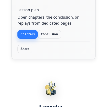
Lesson plan
Open chapters, the conclusion, or
replays from dedicated pages.
Chapters
Conclusion
Share