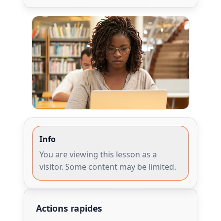
Info
You are viewing this lesson as a
visitor. Some content may be limited.
Actions rapides