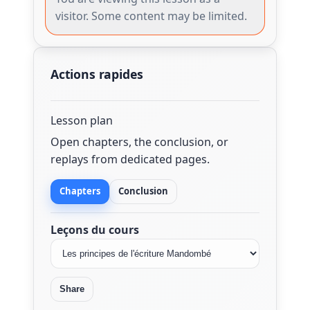
visitor. Some content may be limited.
Actions rapides
Lesson plan
Open chapters, the conclusion, or
replays from dedicated pages.
Chapters
Conclusion
Leçons du cours
Share