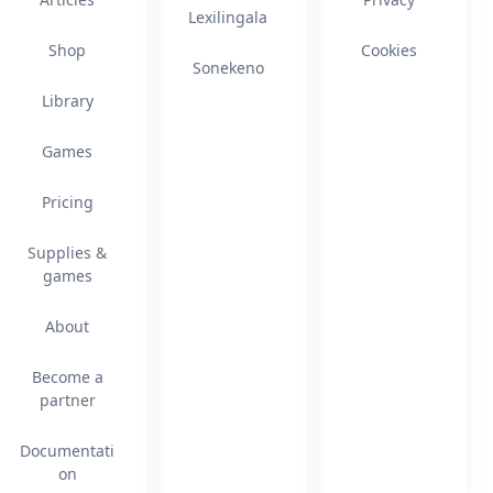
Lexilingala
Shop
Cookies
Sonekeno
Library
Games
Pricing
Supplies &
games
About
Become a
partner
Documentati
on