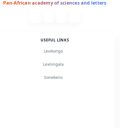
Pan-African academy of sciences and letters
USEFUL LINKS
Lexikongo
Lexilingala
Sonekeno