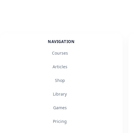
NAVIGATION
Courses
Articles
Shop
Library
Games
Pricing