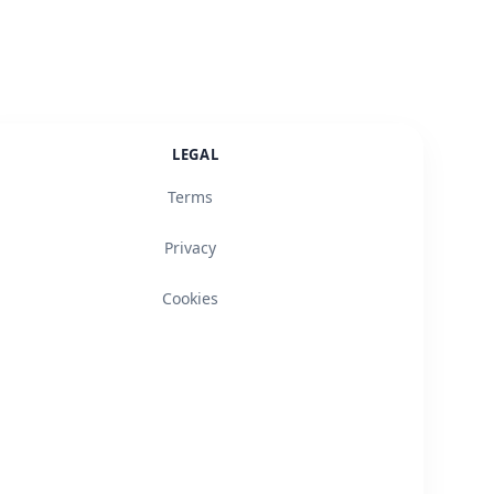
LEGAL
Terms
Privacy
Cookies