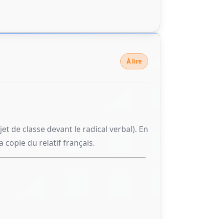
À lire
jet de classe devant le radical verbal). En
a copie du relatif français.