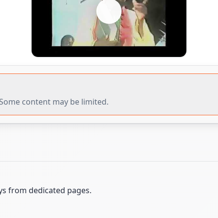
r. Some content may be limited.
ays from dedicated pages.