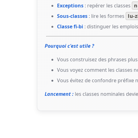
Exceptions
: repérer les classes
n
Sous-classes
: lire les formes
lu-z
Classe fi-bi
: distinguer les emploi
Pourquoi c'est utile ?
Vous construisez des phrases plus
Vous voyez comment les classes n
Vous évitez de confondre préfixe n
Lancement :
les classes nominales devie