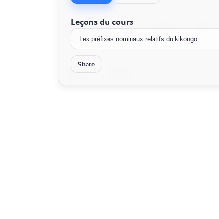
Leçons du cours
Share