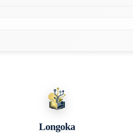
Longoka