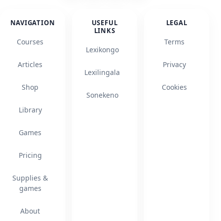
NAVIGATION
USEFUL
LEGAL
LINKS
Courses
Terms
Lexikongo
Articles
Privacy
Lexilingala
Shop
Cookies
Sonekeno
Library
Games
Pricing
Supplies &
games
About