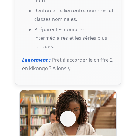
nom.
Renforcer le lien entre nombres et
classes nominales.
Préparer les nombres
intermédiaires et les séries plus
longues.
Lancement :
Prêt à accorder le chiffre 2
en kikongo ? Allons-y.