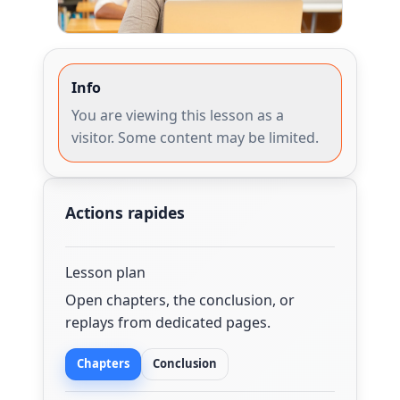
Info
You are viewing this lesson as a
visitor. Some content may be limited.
Actions rapides
Lesson plan
Open chapters, the conclusion, or
replays from dedicated pages.
Chapters
Conclusion