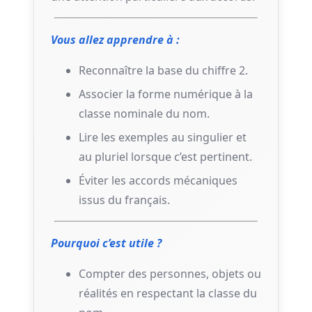
Vous allez apprendre à :
Reconnaître la base du chiffre 2.
Associer la forme numérique à la
classe nominale du nom.
Lire les exemples au singulier et
au pluriel lorsque c’est pertinent.
Éviter les accords mécaniques
issus du français.
Pourquoi c’est utile ?
Compter des personnes, objets ou
réalités en respectant la classe du