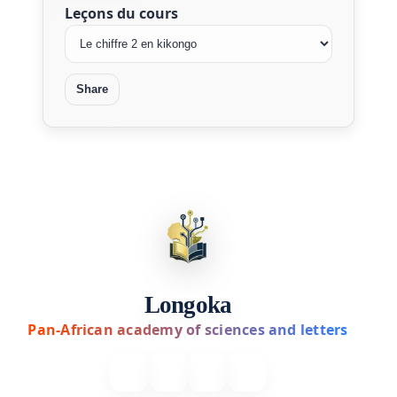
Leçons du cours
Share
Longoka
Pan-African academy of sciences and letters