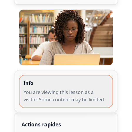
Info
You are viewing this lesson as a
visitor. Some content may be limited.
Actions rapides