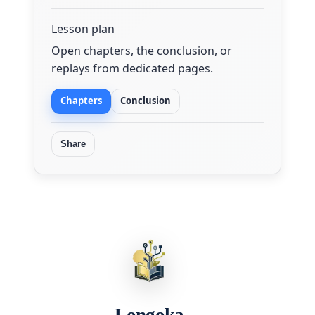
Lesson plan
Open chapters, the conclusion, or
replays from dedicated pages.
Chapters
Conclusion
Share