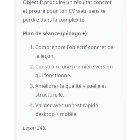
Objectif: produire un résultat concret
et propre pour ton CV web, sans te
perdre dans la complexité.
Plan de séance (pédago +)
Comprendre l'objectif concret de
la leçon.
Construire une première version
qui fonctionne.
Améliorer la qualité visuelle et
structurelle.
Valider avec un test rapide
desktop + mobile.
Leçon 248.