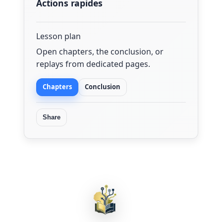
Actions rapides
Lesson plan
Open chapters, the conclusion, or
replays from dedicated pages.
Chapters
Conclusion
Share