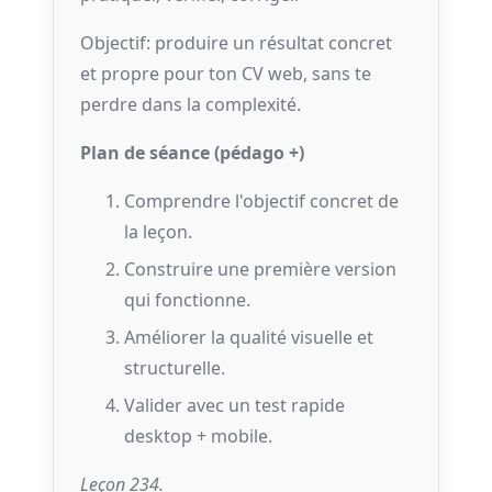
Objectif: produire un résultat concret
et propre pour ton CV web, sans te
perdre dans la complexité.
Plan de séance (pédago +)
Comprendre l'objectif concret de
la leçon.
Construire une première version
qui fonctionne.
Améliorer la qualité visuelle et
structurelle.
Valider avec un test rapide
desktop + mobile.
Leçon 234.