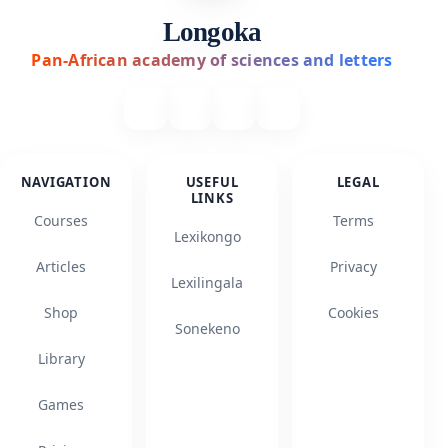
Longoka
Pan-African academy of sciences and letters
NAVIGATION
USEFUL
LEGAL
LINKS
Courses
Terms
Lexikongo
Articles
Privacy
Lexilingala
Shop
Cookies
Sonekeno
Library
Games