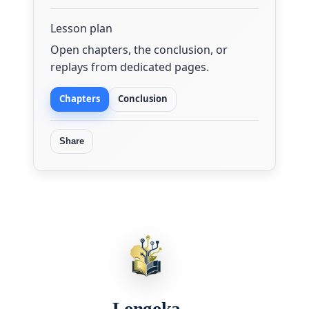
Lesson plan
Open chapters, the conclusion, or
replays from dedicated pages.
Chapters
Conclusion
Share