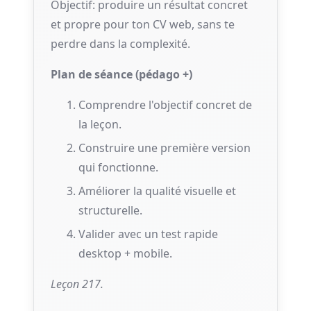
Objectif: produire un résultat concret
et propre pour ton CV web, sans te
perdre dans la complexité.
Plan de séance (pédago +)
Comprendre l'objectif concret de
la leçon.
Construire une première version
qui fonctionne.
Améliorer la qualité visuelle et
structurelle.
Valider avec un test rapide
desktop + mobile.
Leçon 217.