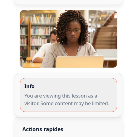
Info
You are viewing this lesson as a
visitor. Some content may be limited.
Actions rapides