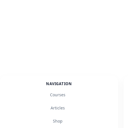
NAVIGATION
Courses
Articles
Shop