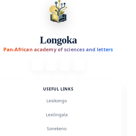
Longoka
Pan-African academy of sciences and letters
USEFUL LINKS
Lexikongo
Lexilingala
Sonekeno