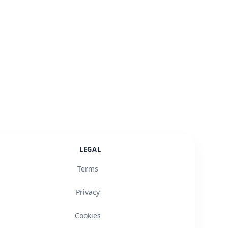
LEGAL
Terms
Privacy
Cookies