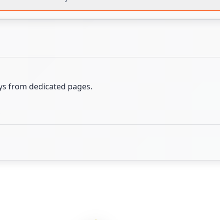
ays from dedicated pages.