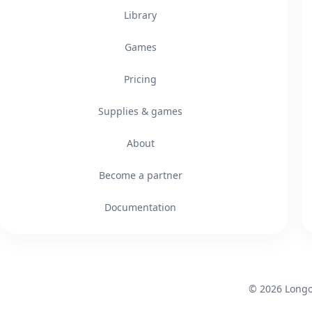
Library
Games
Pricing
Supplies & games
About
Become a partner
Documentation
© 2026 Longok