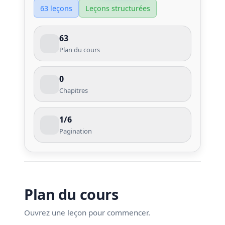
63 leçons
Leçons structurées
63
Plan du cours
0
Chapitres
1/6
Pagination
Plan du cours
Ouvrez une leçon pour commencer.