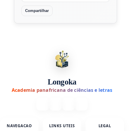
Compartilhar
Longoka
Academia panafricana de ciências e letras
NAVEGACAO
LINKS UTEIS
LEGAL