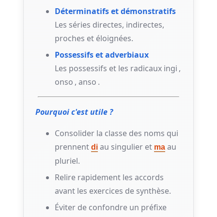
Déterminatifs et démonstratifs
Les séries directes, indirectes,
proches et éloignées.
Possessifs et adverbiaux
Les possessifs et les radicaux
ingi
,
onso
,
anso
.
Pourquoi c'est utile ?
Consolider la classe des noms qui
prennent
au singulier et
au
di
ma
pluriel.
Relire rapidement les accords
avant les exercices de synthèse.
Éviter de confondre un préfixe