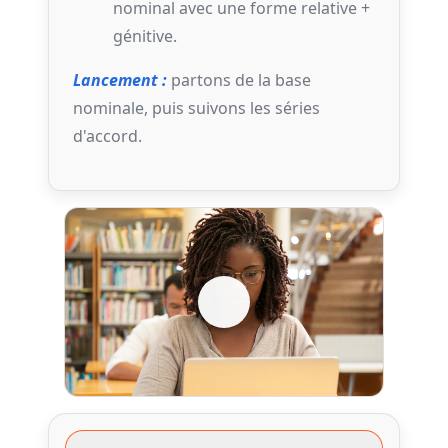
nominal avec une forme relative +
génitive.
Lancement :
partons de la base
nominale, puis suivons les séries
d'accord.