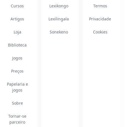
Cursos
Lexikongo
Termos
Artigos
Lexilingala
Privacidade
Loja
Sonekeno
Cookies
Biblioteca
Jogos
Preços
Papelaria e
jogos
Sobre
Tornar-se
parceiro