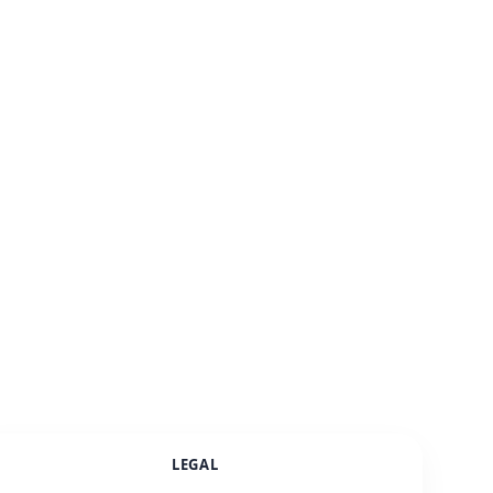
LEGAL