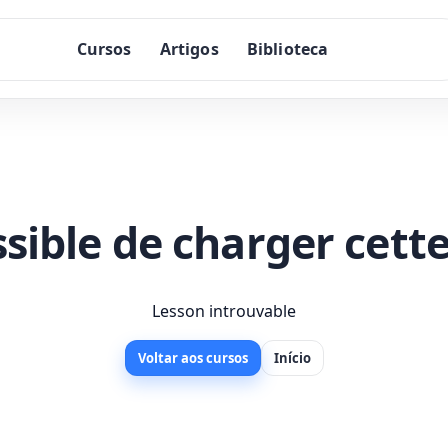
Cursos
Artigos
Biblioteca
sible de charger cette
Lesson introuvable
Voltar aos cursos
Início