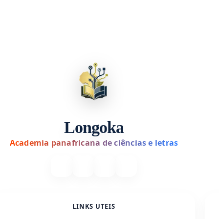
Longoka
Academia panafricana de ciências e letras
LINKS UTEIS