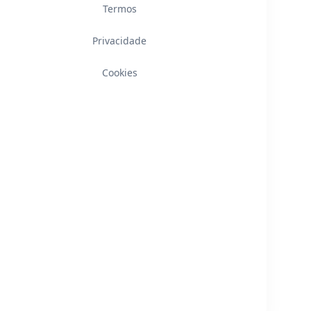
Termos
Privacidade
Cookies