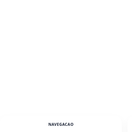
NAVEGACAO