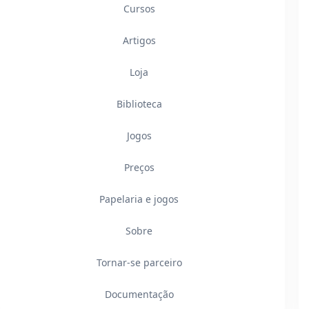
Cursos
Artigos
Loja
Biblioteca
Jogos
Preços
Papelaria e jogos
Sobre
Tornar-se parceiro
Documentação