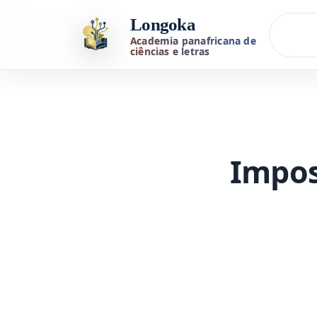
Longoka
Academia panafricana de
ciências e letras
Impos