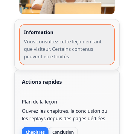
Information
Vous consultez cette leçon en tant
que visiteur. Certains contenus
peuvent être limités.
Actions rapides
Plan de la leçon
Ouvrez les chapitres, la conclusion ou
les replays depuis des pages dédiées.
Chapitres
Conclusion