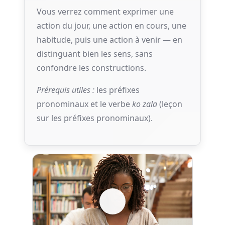
Vous verrez comment exprimer une
action du jour, une action en cours, une
habitude, puis une action à venir — en
distinguant bien les sens, sans
confondre les constructions.
Prérequis utiles :
les préfixes
pronominaux et le verbe
ko zala
(leçon
sur les préfixes pronominaux).