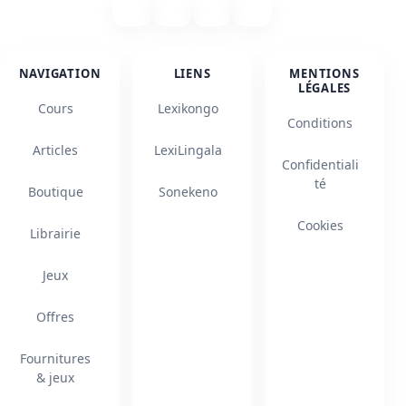
NAVIGATION
LIENS
MENTIONS
LÉGALES
Cours
Lexikongo
Conditions
Articles
LexiLingala
Confidentiali
té
Boutique
Sonekeno
Cookies
Librairie
Jeux
Offres
Fournitures
& jeux