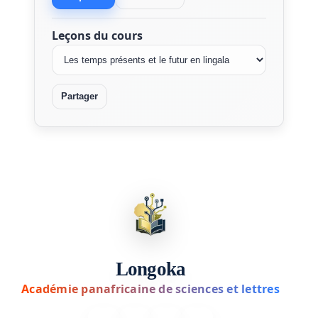
Leçons du cours
Partager
Longoka
Académie panafricaine de sciences et lettres