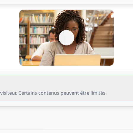
visiteur. Certains contenus peuvent être limités.