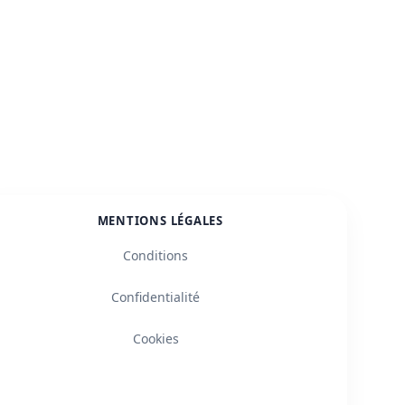
MENTIONS LÉGALES
Conditions
Confidentialité
Cookies