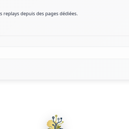
es replays depuis des pages dédiées.