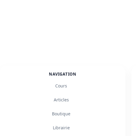
NAVIGATION
Cours
Articles
Boutique
Librairie