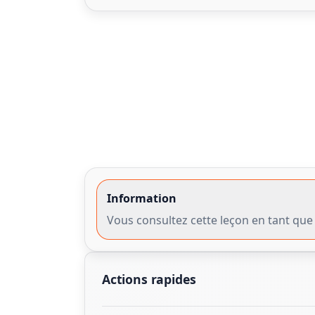
Information
Vous consultez cette leçon en tant que 
Actions rapides