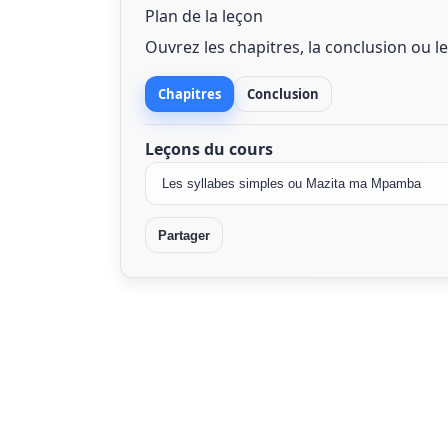
Plan de la leçon
Ouvrez les chapitres, la conclusion ou l
Chapitres
Conclusion
Leçons du cours
Partager