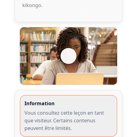
kikongo.
Information
Vous consultez cette leçon en tant
que visiteur. Certains contenus
peuvent être limités.