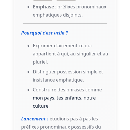
Emphase
: préfixes pronominaux
emphatiques disjoints.
Pourquoi c'est utile ?
Exprimer clairement ce qui
appartient à qui, au singulier et au
pluriel.
Distinguer possession simple et
insistance emphatique.
Construire des phrases comme
mon pays
,
tes enfants
,
notre
culture
.
Lancement :
étudions pas à pas les
préfixes pronominaux possessifs du