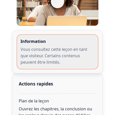
Information
Vous consultez cette leçon en tant
que visiteur. Certains contenus
peuvent être limités.
Actions rapides
Plan de la leçon
Ouvrez les chapitres, la conclusion ou