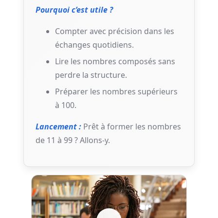
Pourquoi c’est utile ?
Compter avec précision dans les
échanges quotidiens.
Lire les nombres composés sans
perdre la structure.
Préparer les nombres supérieurs
à 100.
Lancement :
Prêt à former les nombres
de 11 à 99 ? Allons-y.