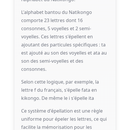
L'alphabet bantou du Natikongo
comporte 23 lettres dont 16
consonnes, 5 voyelles et 2 semi-
voyelles. Ces lettres s'épellent en
ajoutant des particules spécifiques :
ta
est ajouté au son des voyelles et
ata
au
son des semi-voyelles et des
consonnes.
Selon cette logique, par exemple, la
lettre
f
du français, s'épelle
f
ata
en
kikongo. De même le
i
s'épelle
i
ta
Ce système d'épellation est une règle
uniforme pour épeler les lettres, ce qui
facilite la mémorisation pour les