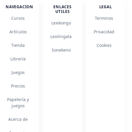
NAVEGACION
ENLACES
LEGAL
UTILES
Cursos
Terminos
Lexikongo
Artículos
Privacidad
Lexilingala
Tienda
Cookies
Sonekeno
Librería
Juegos
Precios
Papelería y
juegos
Acerca de