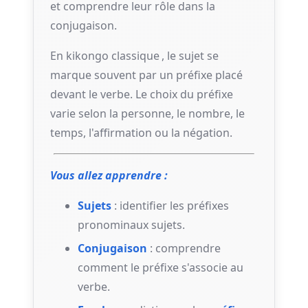
et comprendre leur rôle dans la
conjugaison.
En
kikongo classique
, le sujet se
marque souvent par un préfixe placé
devant le verbe. Le choix du préfixe
varie selon la personne, le nombre, le
temps, l'affirmation ou la négation.
Vous allez apprendre :
Sujets
: identifier les préfixes
pronominaux sujets.
Conjugaison
: comprendre
comment le préfixe s'associe au
verbe.