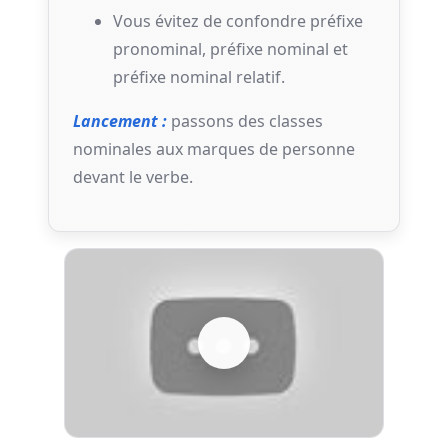
Vous évitez de confondre préfixe
pronominal, préfixe nominal et
préfixe nominal relatif.
Lancement :
passons des classes
nominales aux marques de personne
devant le verbe.