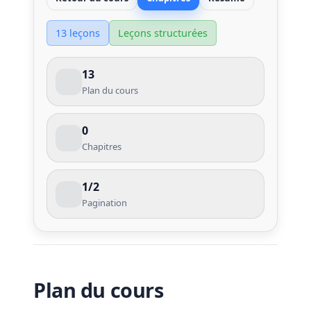
13 leçons
Leçons structurées
13
Plan du cours
0
Chapitres
1/2
Pagination
Plan du cours