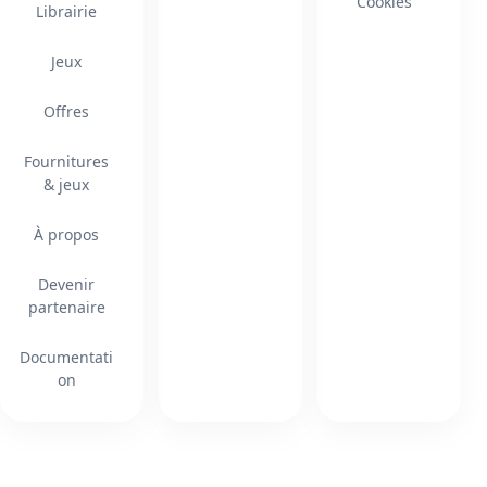
Cookies
Librairie
Jeux
Offres
Fournitures
& jeux
À propos
Devenir
partenaire
Documentati
on