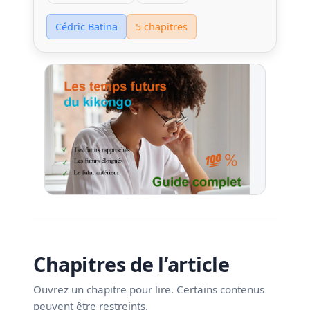
Cédric Batina
5 chapitres
Chapitres de l’article
Ouvrez un chapitre pour lire. Certains contenus
peuvent être restreints.