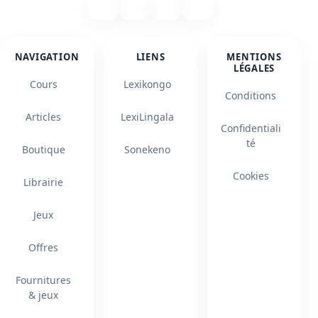
NAVIGATION
LIENS
MENTIONS
LÉGALES
Cours
Lexikongo
Conditions
Articles
LexiLingala
Confidentiali
té
Boutique
Sonekeno
Cookies
Librairie
Jeux
Offres
Fournitures
& jeux